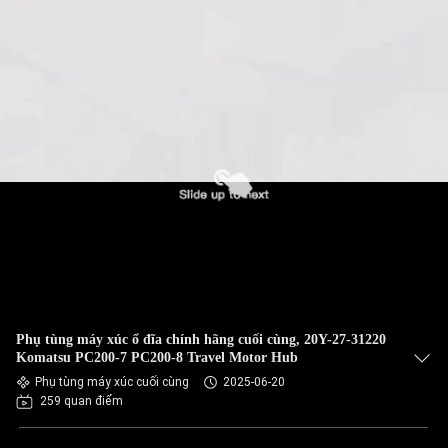
Phụ tùng máy xúc ổ đĩa chính hãng cuối cùng, 20Y-27-31220
Komatsu PC200-7 PC200-8 Travel Motor Hub
Phụ tùng máy xúc cuối cùng
2025-06-20
259 quan điểm