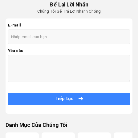
Để Lại Lời Nhắn
Chúng Tôi Sẽ Trả Lời Nhanh Chóng
E-mail
Yêu cầu
Tiếp tục
Danh Mục Của Chúng Tôi